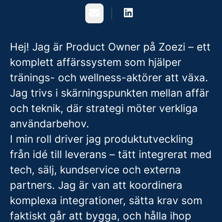
Email
Hej! Jag är Product Owner på Zoezi – ett
komplett affärssystem som hjälper
tränings- och wellness-aktörer att växa.
Jag trivs i skärningspunkten mellan affär
och teknik, där strategi möter verkliga
användarbehov.
I min roll driver jag produktutveckling
från idé till leverans – tätt integrerat med
tech, sälj, kundservice och externa
partners. Jag är van att koordinera
komplexa integrationer, sätta krav som
faktiskt går att bygga, och hålla ihop