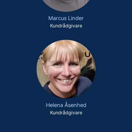
Marcus Linder
Kundrådgivare
Helena Åsenhed
Kundrådgivare