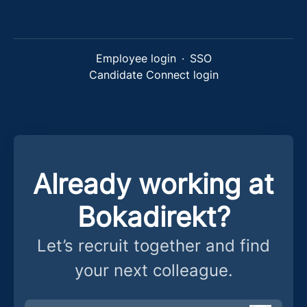
Employee login
·
SSO
Candidate Connect login
Already working at
Bokadirekt?
Let’s recruit together and find
your next colleague.