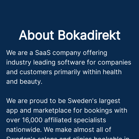
About Bokadirekt
We are a SaaS company offering
industry leading software for companies
and customers primarily within health
and beauty.
We are proud to be Sweden's largest
app and marketplace for bookings with
over 16,000 affiliated specialists
nationwide. We make almost all of