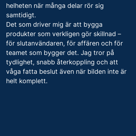
helheten när många delar rör sig
samtidigt.
Det som driver mig är att bygga
produkter som verkligen gör skillnad –
för slutanvändaren, för affären och för
teamet som bygger det. Jag tror på
tydlighet, snabb återkoppling och att
våga fatta beslut även när bilden inte är
helt komplett.