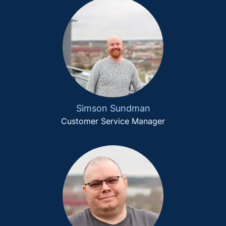
Simson Sundman
Customer Service Manager