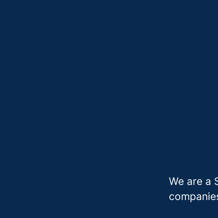
We are a 
companies