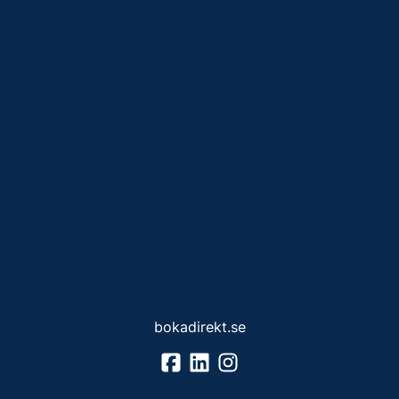
bokadirekt.se