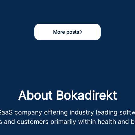
More posts
About Bokadirekt
SaaS company offering industry leading softw
 and customers primarily within health and 